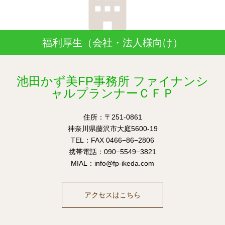
福利厚生（会社・法人様向け）
池田かず美FP事務所 ファイナンシ
ャルプランナーＣＦＰ
住所：〒251-0861
神奈川県藤沢市大庭5600-19
TEL：FAX 0466−86−2806
携帯電話：090−5549−3821
MIAL：info@fp-ikeda.com
アクセスはこちら