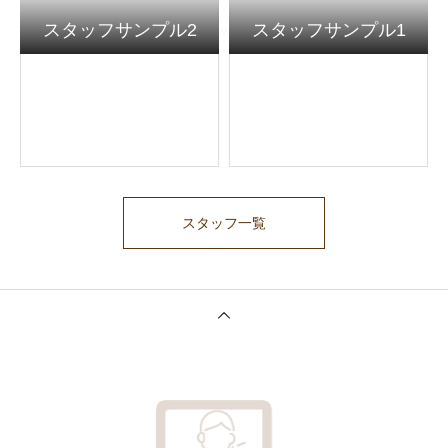
スタッフサンプル2
スタッフサンプル1
スタッフ一覧