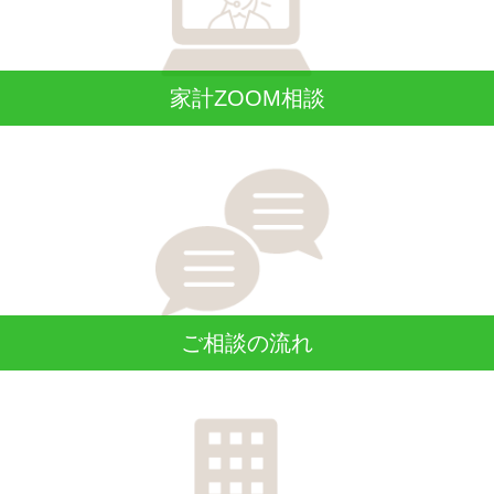
家計ZOOM相談
ご相談の流れ