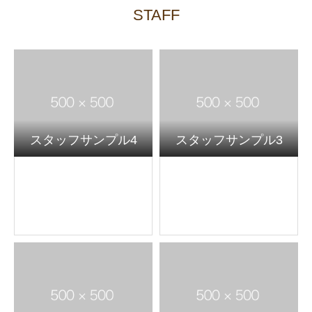
STAFF
スタッフサンプル4
スタッフサンプル3