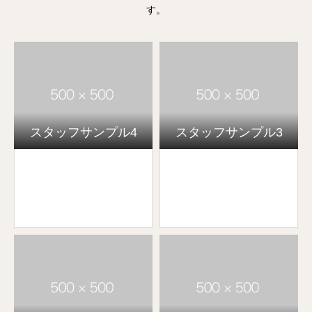
す。
スタッフサンプル4
スタッフサンプル3