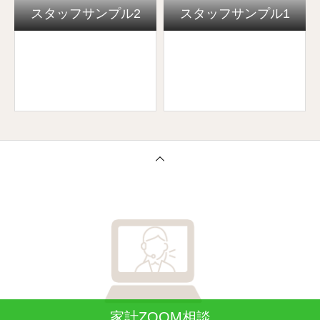
スタッフサンプル2
スタッフサンプル1
家計ZOOM相談