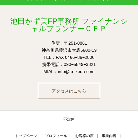
池田かず美FP事務所 ファイナンシ
ャルプランナーＣＦＰ
住所：〒251-0861
神奈川県藤沢市大庭5600-19
TEL：FAX 0466−86−2806
携帯電話：090−5549−3821
MIAL：info@fp-ikeda.com
アクセスはこちら
不定休
トップページ
プロフィール
お客様の声
事業内容